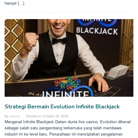
hampir […]
Strategi Bermain Evolution Infinite Blackjack
By
connor
Posted on
October 24, 2025
Mengenal Infinite Blackjack Dalam dunia live casino, Evolution dikenal
sebagai salah satu pengembang terkemuka yang telah membawa
industri ini ke level baru. Perusahaan ini menciptakan pengalaman