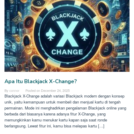
Apa Itu Blackjack X-Change?
By
connor
Posted on
December 24, 2025
Blackjack X-Change adalah variasi Blackjack modern dengan konsep
unik, yaitu kemampuan untuk membeli dan menjual kartu di tengah
permainan. Mode ini menghadirkan pengalaman Blackjack online yang
berbeda dari biasanya karena adanya fitur X-Change, yang
memungkinkan kamu menukar kartu kapan saja saat ronde
berlangsung. Lewat fitur ini, kamu bisa melepas kartu […]