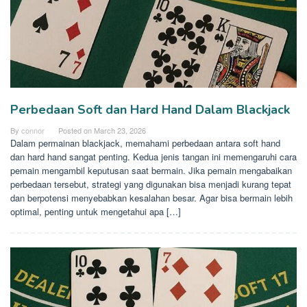
Perbedaan Soft dan Hard Hand Dalam Blackjack
By
connor
Posted on
March 23, 2026
Dalam permainan blackjack, memahami perbedaan antara soft hand
dan hard hand sangat penting. Kedua jenis tangan ini memengaruhi cara
pemain mengambil keputusan saat bermain. Jika pemain mengabaikan
perbedaan tersebut, strategi yang digunakan bisa menjadi kurang tepat
dan berpotensi menyebabkan kesalahan besar. Agar bisa bermain lebih
optimal, penting untuk mengetahui apa […]