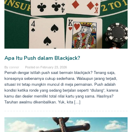
Apa Itu Push dalam Blackjack?
By
connor
Posted on
February 23, 2026
Pernah dengar istilah push saat bermain blackjack? Tenang saja,
konsepnya sebenarnya cukup sederhana. Walaupun jarang terjadi,
situasi ini tetap mungkin muncul di meja permainan. Push adalah
kondisi ketika ronde yang sedang berjalan seperti “diulang”, karena
kamu dan dealer memiliki total nilai kartu yang sama. Hasilnya?
Taruhan awalmu dikembalikan. Yuk, kita […]