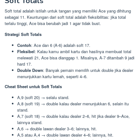
Soft Totals
Soft total adalah istilah untuk tangan yang memiliki Ace yang dihitung
sebagai 11. Keuntungan dari soft total adalah fleksibilitas: jika total
terlalu tinggi, Ace bisa berubah jadi 1 agar tidak bust.
Strategi Soft Totals
Contoh
: Ace dan 6 (A-6) adalah soft 17.
Fleksibel
: Kalau kamu ambil kartu dan hasilnya membuat total
melewati 21, Ace bisa dianggap 1. Misalnya, A-7 ditambah 9 jadi
hard 17.
Double Down
: Banyak pemain memilih untuk double jika dealer
menunjukkan kartu lemah, seperti 4–6.
Cheat Sheet untuk Soft Totals
A,9 (soft 20) → selalu stand.
A,8 (soft 19) → double kalau dealer menunjukkan 6, selain itu
stand.
A,7 (soft 18) → double kalau dealer 2–6, hit jika dealer 9–Ace,
lainnya stand.
A,6 → double lawan dealer 3–6; lainnya, hit.
A,5 atau A,4 → double lawan dealer 4–6; lainnya, hit.