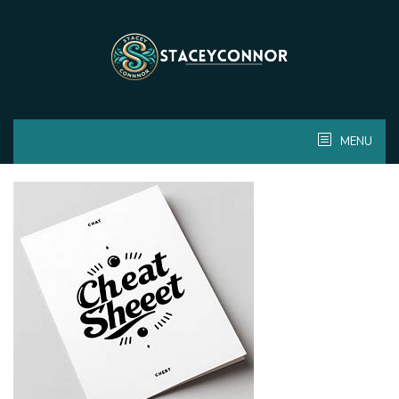
Skip
to
content
MENU