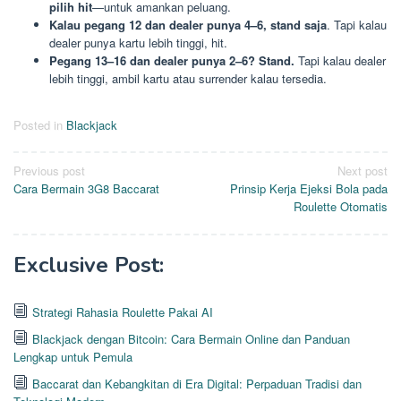
pilih hit
—untuk amankan peluang.
Kalau pegang 12 dan dealer punya 4–6, stand saja
. Tapi kalau
dealer punya kartu lebih tinggi, hit.
Pegang 13–16 dan dealer punya 2–6? Stand.
Tapi kalau dealer
lebih tinggi, ambil kartu atau surrender kalau tersedia.
Posted in
Blackjack
Post
Previous post
Next post
Cara Bermain 3G8 Baccarat
Prinsip Kerja Ejeksi Bola pada
navigation
Roulette Otomatis
Exclusive Post:
Strategi Rahasia Roulette Pakai AI
Blackjack dengan Bitcoin: Cara Bermain Online dan Panduan
Lengkap untuk Pemula
Baccarat dan Kebangkitan di Era Digital: Perpaduan Tradisi dan