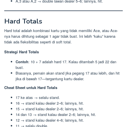
A,3 atau A,2 → double lawan dealer 5–6; lainnya, hit.
Hard Totals
Hard total adalah kombinasi kartu yang tidak memiliki Ace, atau Ace-
nya harus dihitung sebagai 1 agar tidak bust. Ini lebih “kaku” karena
tidak ada fleksibilitas seperti di soft total.
Strategi Hard Totals
Contoh
: 10 + 7 adalah hard 17. Kalau ditambah 5 jadi 22 dan
bust.
Biasanya, pemain akan stand jika pegang 17 atau lebih, dan hit
jika di bawah 17—tergantung kartu dealer.
Cheat Sheet untuk Hard Totals
17 ke atas → selalu stand.
16 → stand kalau dealer 2–6; lainnya, hit.
15 → stand kalau dealer 2–6; lainnya, hit.
14 dan 13 → stand kalau dealer 2–6; lainnya, hit.
12 → stand kalau dealer 4–6; lainnya, hit.
11 → selalu double.