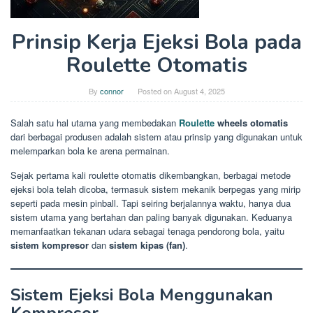
Prinsip Kerja Ejeksi Bola pada
Roulette Otomatis
By
connor
Posted on
August 4, 2025
Salah satu hal utama yang membedakan
Roulette
wheels otomatis
dari berbagai produsen adalah sistem atau prinsip yang digunakan untuk
melemparkan bola ke arena permainan.
Sejak pertama kali roulette otomatis dikembangkan, berbagai metode
ejeksi bola telah dicoba, termasuk sistem mekanik berpegas yang mirip
seperti pada mesin pinball. Tapi seiring berjalannya waktu, hanya dua
sistem utama yang bertahan dan paling banyak digunakan. Keduanya
memanfaatkan tekanan udara sebagai tenaga pendorong bola, yaitu
sistem kompresor
dan
sistem kipas (fan)
.
Sistem Ejeksi Bola Menggunakan