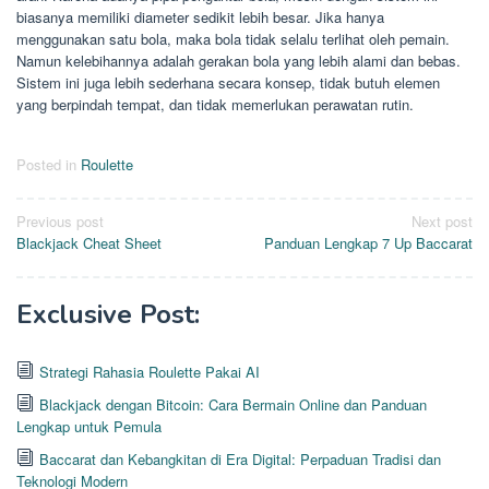
biasanya memiliki diameter sedikit lebih besar. Jika hanya
menggunakan satu bola, maka bola tidak selalu terlihat oleh pemain.
Namun kelebihannya adalah gerakan bola yang lebih alami dan bebas.
Sistem ini juga lebih sederhana secara konsep, tidak butuh elemen
yang berpindah tempat, dan tidak memerlukan perawatan rutin.
Posted in
Roulette
Post
Previous post
Next post
Blackjack Cheat Sheet
Panduan Lengkap 7 Up Baccarat
navigation
Exclusive Post:
Strategi Rahasia Roulette Pakai AI
Blackjack dengan Bitcoin: Cara Bermain Online dan Panduan
Lengkap untuk Pemula
Baccarat dan Kebangkitan di Era Digital: Perpaduan Tradisi dan
Teknologi Modern