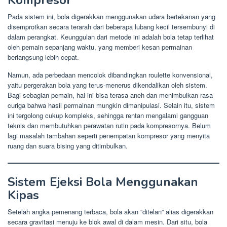
Kompresor
Pada sistem ini, bola digerakkan menggunakan udara bertekanan yang
disemprotkan secara terarah dari beberapa lubang kecil tersembunyi di
dalam perangkat. Keunggulan dari metode ini adalah bola tetap terlihat
oleh pemain sepanjang waktu, yang memberi kesan permainan
berlangsung lebih cepat.
Namun, ada perbedaan mencolok dibandingkan roulette konvensional,
yaitu pergerakan bola yang terus-menerus dikendalikan oleh sistem.
Bagi sebagian pemain, hal ini bisa terasa aneh dan menimbulkan rasa
curiga bahwa hasil permainan mungkin dimanipulasi. Selain itu, sistem
ini tergolong cukup kompleks, sehingga rentan mengalami gangguan
teknis dan membutuhkan perawatan rutin pada kompresornya. Belum
lagi masalah tambahan seperti penempatan kompresor yang menyita
ruang dan suara bising yang ditimbulkan.
Sistem Ejeksi Bola Menggunakan
Kipas
Setelah angka pemenang terbaca, bola akan “ditelan” alias digerakkan
secara gravitasi menuju ke blok awal di dalam mesin. Dari situ, bola