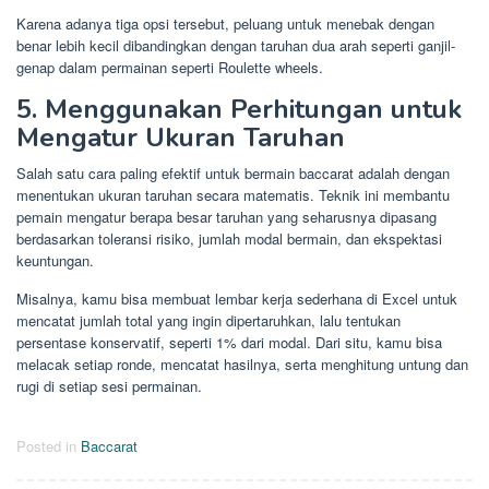
Karena adanya tiga opsi tersebut, peluang untuk menebak dengan
benar lebih kecil dibandingkan dengan taruhan dua arah seperti ganjil-
genap dalam permainan seperti Roulette wheels.
5. Menggunakan Perhitungan untuk
Mengatur Ukuran Taruhan
Salah satu cara paling efektif untuk bermain baccarat adalah dengan
menentukan ukuran taruhan secara matematis. Teknik ini membantu
pemain mengatur berapa besar taruhan yang seharusnya dipasang
berdasarkan toleransi risiko, jumlah modal bermain, dan ekspektasi
keuntungan.
Misalnya, kamu bisa membuat lembar kerja sederhana di Excel untuk
mencatat jumlah total yang ingin dipertaruhkan, lalu tentukan
persentase konservatif, seperti 1% dari modal. Dari situ, kamu bisa
melacak setiap ronde, mencatat hasilnya, serta menghitung untung dan
rugi di setiap sesi permainan.
Posted in
Baccarat